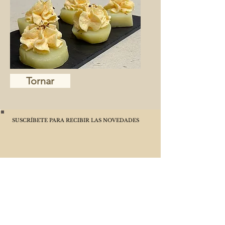
Tornar
SUSCRÍBETE PARA RECIBIR LAS NOVEDADES
ACEPTO LA POLÍTICA DE PRIVACIDAD