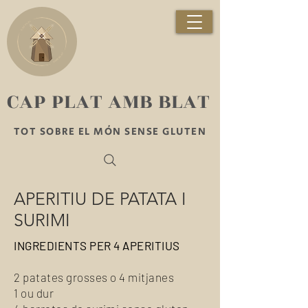
​CAP PLAT AMB BLAT
TOT SOBRE EL MÓN SENSE GLUTEN
APERITIU DE PATATA I
SURIMI
INGREDIENTS PER 4 APERITIUS
2 patates grosses o 4 mitjanes
1 ou dur