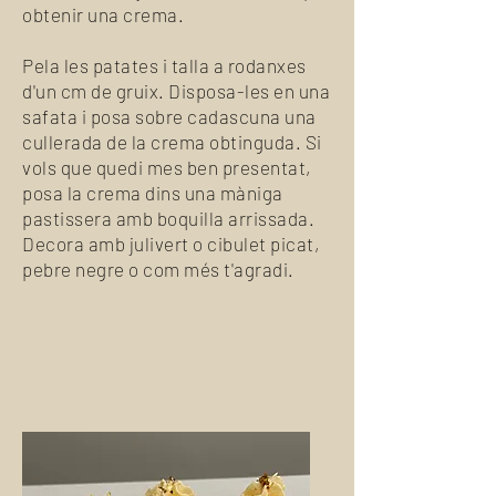
obtenir una crema.
Pela les patates i talla a rodanxes
d'un cm de gruix. Disposa-les en una
safata i posa sobre cadascuna una
cullerada de la crema obtinguda. Si
vols que quedi mes ben presentat,
posa la crema dins una màniga
pastissera amb boquilla arrissada.
Decora amb julivert o cibulet picat,
pebre negre o com més t'agradi.