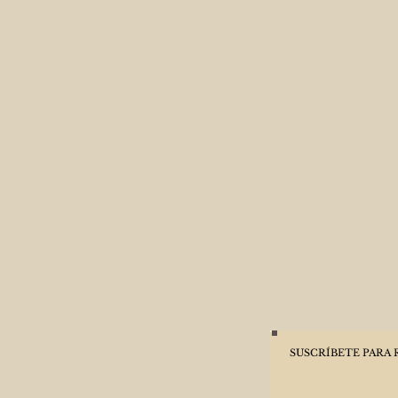
SUSCRÍBETE PARA 