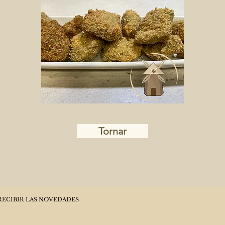
Tornar
RECIBIR LAS NOVEDADES