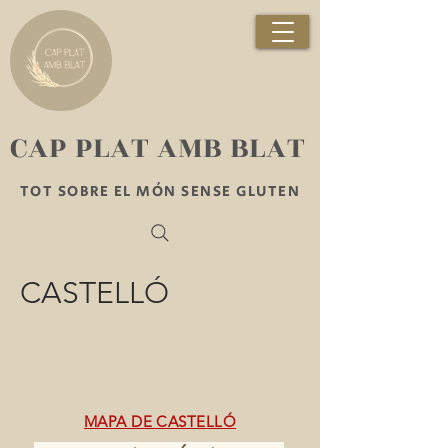
​CAP PLAT AMB BLAT
TOT SOBRE EL MÓN SENSE GLUTEN
CASTELLÓ
MAPA DE CASTELLÓ