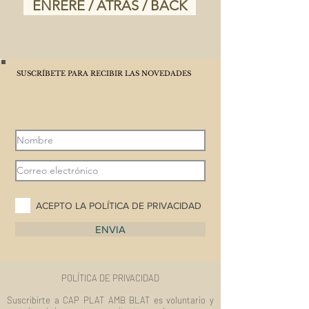
ENRERE / ATRÁS / BACK
SUSCRÍBETE PARA RECIBIR LAS NOVEDADES
ACEPTO LA POLÍTICA DE PRIVACIDAD
ENVIA
POLÍTICA DE PRIVACIDAD
Suscribirte a CAP PLAT AMB BLAT es voluntario y