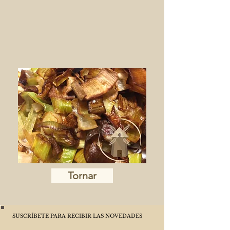
Tornar
SUSCRÍBETE PARA RECIBIR LAS NOVEDADES