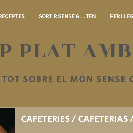
RECEPTES
SORTIR SENSE GLUTEN
PER LLEG
AP PLAT AM
TOT SOBRE EL MÓN SENSE
CAFETERIES / CAFETERIAS 