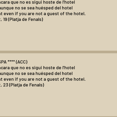
ncara que no es sigui hoste de l'hotel
 aunque no se sea huésped del hotel
t even if you are not a guest of the hotel.
 19 (Platja de Fenals)
A **** (ACC)
ncara que no es sigui hoste de l'hotel
 aunque no se sea huésped del hotel
t even if you are not a guest of the hotel.
 23 (Platja de Fenals)