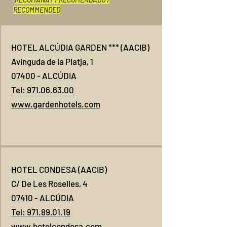
RECOMMENDED
HOTEL ALCÚDIA GARDEN *** (AACIB)
Avinguda de la Platja, 1
07400 - ALCÚDIA
Tel: 971.06.63.00
www.gardenhotels.com
HOTEL CONDESA (AACIB)
C/ De Les Roselles, 4
07410 - ALCÚDIA
Tel: 971.89.01.19
www.hotelcondesa.com