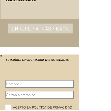
ENRERE / ATRÁS / BACK
SUSCRÍBETE PARA RECIBIR LAS NOVEDADES
ACEPTO LA POLÍTICA DE PRIVACIDAD