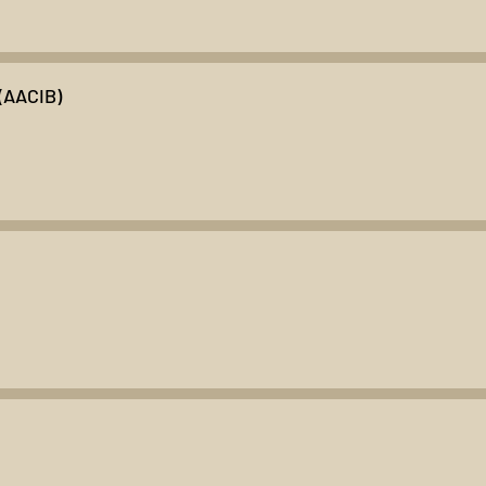
(AACIB)