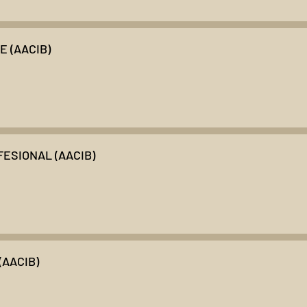
 (AACIB)
ESIONAL (AACIB)
(AACIB)