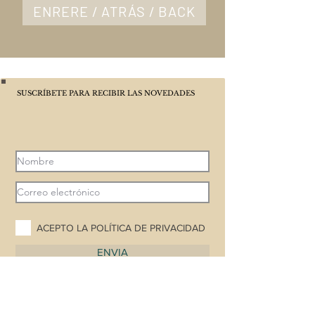
ENRERE / ATRÁS / BACK
SUSCRÍBETE PARA RECIBIR LAS NOVEDADES
ACEPTO LA POLÍTICA DE PRIVACIDAD
ENVIA
POLÍTICA DE PRIVACIDAD