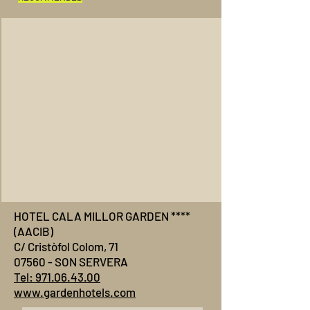
HOTEL CALA MILLOR GARDEN ****
(AACIB)
C/ Cristòfol Colom, 71
07560 - SON SERVERA
Tel: 971.06.43.00
www.gardenhotels.com