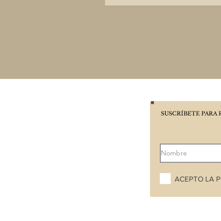
SUSCRÍBETE PARA 
ACEPTO LA P