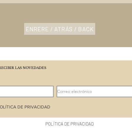
ENRERE / ATRÁS / BACK
RECIBIR LAS NOVEDADES
OLÍTICA DE PRIVACIDAD
POLÍTICA DE PRIVACIDAD