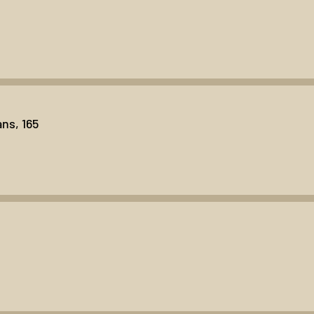
ns, 165