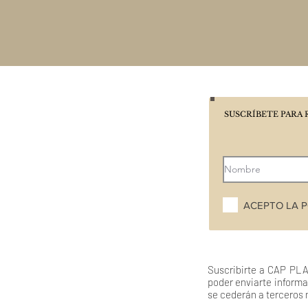
SUSCRÍBETE PARA 
ACEPTO LA P
Suscribirte a CAP PLA
poder enviarte informa
se cederán a terceros 