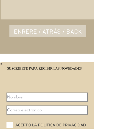
ENRERE / ATRÁS / BACK
SUSCRÍBETE PARA RECIBIR LAS NOVEDADES
ACEPTO LA POLÍTICA DE PRIVACIDAD