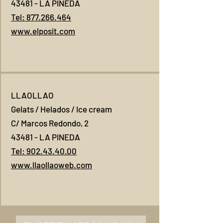
43481 - LA PINEDA
Tel: 877.266.464
www.elposit.com
LLAOLLAO
Gelats / Helados / Ice cream
C/ Marcos Redondo, 2
43481 - LA PINEDA
Tel: 902.43.40.00
www.llaollaoweb.com