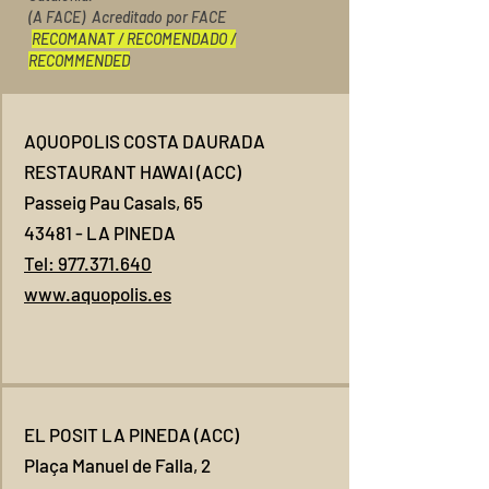
(A FACE) Acreditado por FACE
RECOMANAT / RECOMENDADO /
RECOMMENDED
AQUOPOLIS COSTA DAURADA
RESTAURANT HAWAI (ACC)
Passeig Pau Casals, 65
43481 - LA PINEDA
Tel: 977.371.640
www.aquopolis.es
EL POSIT LA PINEDA (ACC)
Plaça Manuel de Falla, 2