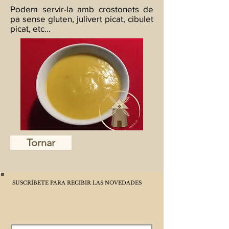
Podem servir-la amb crostonets de
pa sense gluten, julivert picat, cibulet
picat, etc...
Tornar
SUSCRÍBETE PARA RECIBIR LAS NOVEDADES