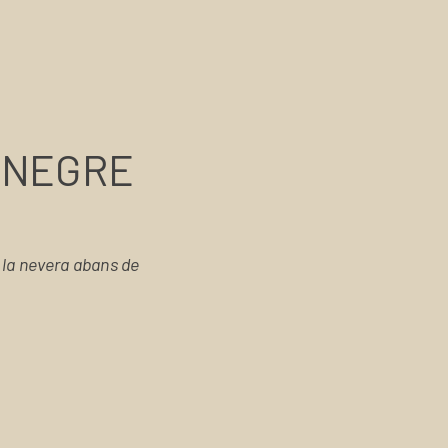
 NEGRE
 la nevera abans de