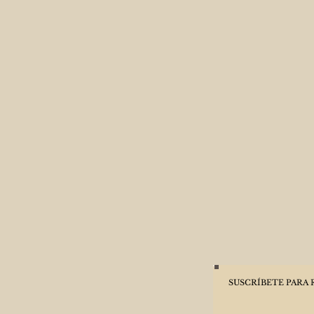
SUSCRÍBETE PARA 