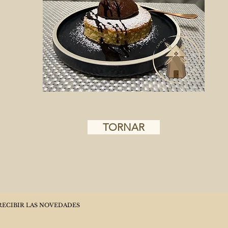
TORNAR
RECIBIR LAS NOVEDADES