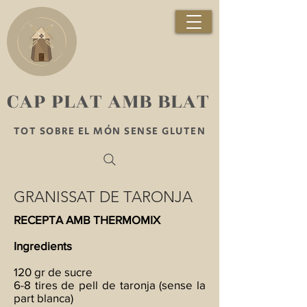
​CAP PLAT AMB BLAT
TOT SOBRE EL MÓN SENSE GLUTEN
GRANISSAT DE TARONJA
RECEPTA AMB THERMOMIX
Ingredients
120 gr de sucre
6-8 tires de pell de taronja (sense la
part blanca)