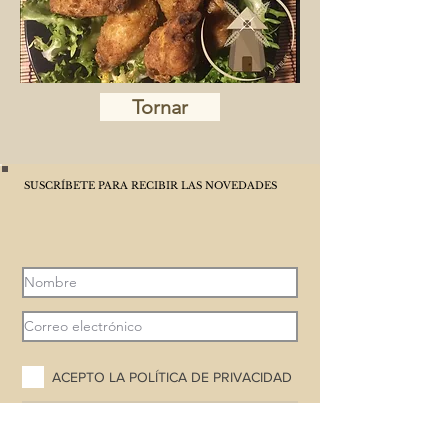
Tornar
SUSCRÍBETE PARA RECIBIR LAS NOVEDADES
ACEPTO LA POLÍTICA DE PRIVACIDAD
ENVIA