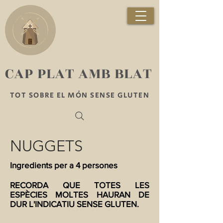
​CAP PLAT AMB BLAT
TOT SOBRE EL MÓN SENSE GLUTEN
NUGGETS
Ingredients per a 4 persones
RECORDA QUE TOTES LES
ESPÈCIES MOLTES HAURAN DE
DUR L'INDICATIU SENSE GLUTEN.