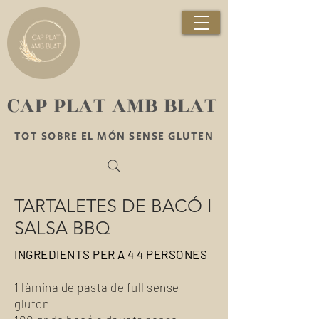
​CAP PLAT AMB BLAT
TOT SOBRE EL MÓN SENSE GLUTEN
TARTALETES DE BACÓ I
SALSA BBQ
INGREDIENTS PER A 4 4 PERSONES
1 làmina de pasta de full sense
gluten