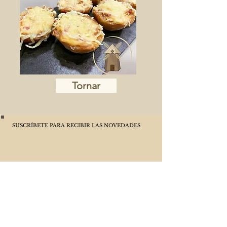
Tornar
SUSCRÍBETE PARA RECIBIR LAS NOVEDADES
ACEPTO LA POLÍTICA DE PRIVACIDAD