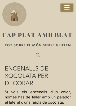
​CAP PLAT AMB BLAT
TOT SOBRE EL MÓN SENSE GLUTEN
ENCENALLS DE
XOCOLATA PER
DECORAR
Si vols els encenalls d'un color,
només has de tallar amb un pelador
el lateral d'una rajola de xocolata.