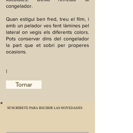
congelador.
Quan estigui ben fred, treu el film, i
amb un pelador ves fent làmines pel
lateral on vegis els diferents colors.
Pots conservar dins del congelador
la part que et sobri per properes
ocasions.
I
Tornar
SUSCRÍBETE PARA RECIBIR LAS NOVEDADES