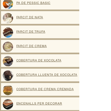
PA DE PESSIC BASIC
FARCIT DE NATA
FARCIT DE TRUFA
FARCIT DE CREMA
COBERTURA DE XOCOLATA
COBERTURA LLUENTA DE XOCOLATA
COBERTURA DE CREMA CREMADA
ENCENALLS PER DECORAR