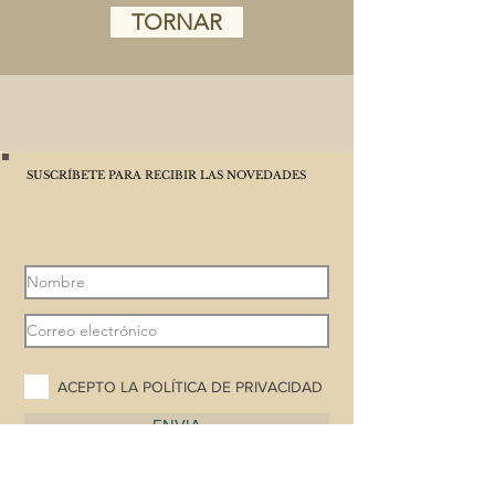
TORNAR
SUSCRÍBETE PARA RECIBIR LAS NOVEDADES
ACEPTO LA POLÍTICA DE PRIVACIDAD
ENVIA