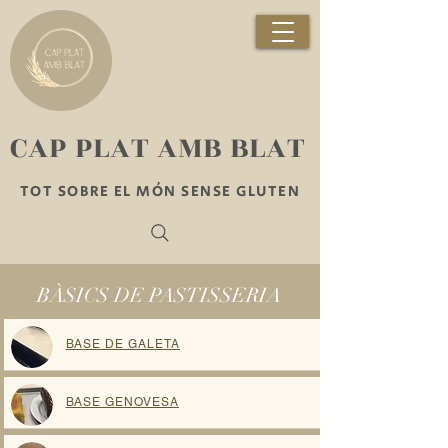
​CAP PLAT AMB BLAT
TOT SOBRE EL MÓN SENSE GLUTEN
BÀSICS DE PASTISSERIA
BASE DE GALETA
BASE GENOVESA