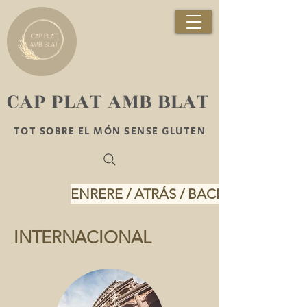
​CAP PLAT AMB BLAT
TOT SOBRE EL MÓN SENSE GLUTEN
ENRERE / ATRÁS / BACK
INTERNACIONAL