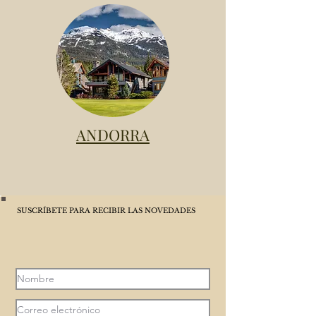
ANDORRA
SUSCRÍBETE PARA RECIBIR LAS NOVEDADES