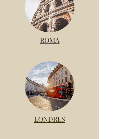
ROMA
LONDRES