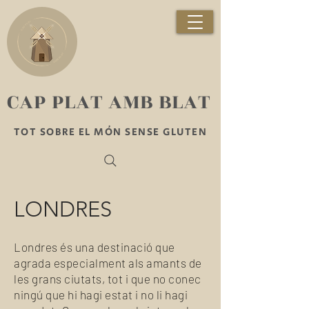
​CAP PLAT AMB BLAT
TOT SOBRE EL MÓN SENSE GLUTEN
LONDRES
Londres és una destinació que
agrada especialment als amants de
les grans ciutats, tot i que no conec
ningú que hi hagi estat i no li hagi