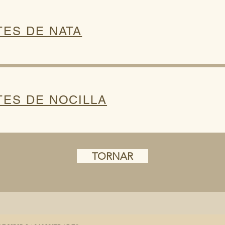
TES DE NATA
TES DE NOCILLA
TORNAR