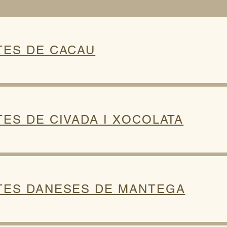
TES DE CACAU
ES DE CIVADA I XOCOLATA
TES DANESES DE MANTEGA